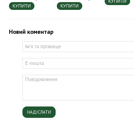
КУПИТИ
КУПИТИ
КУПИТИ
Новий коментар
НАДІСЛАТИ