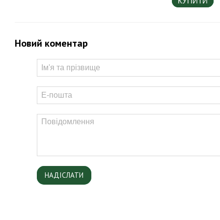
КУПИТИ
Новий коментар
НАДІСЛАТИ