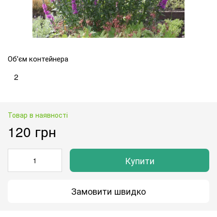
Об'єм контейнера
2
Товар в наявності
120 грн
Купити
Замовити швидко