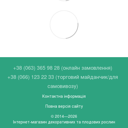
+38 (063) 365 98 28 (онлайн замовлення)
+38 (066) 123 22 33 (торговий майданчик/для
самовивозу)
Контактна інформація
Повна версія сайту
© 2014—2026
Інтернет-магазин декоративних та плодових рослин