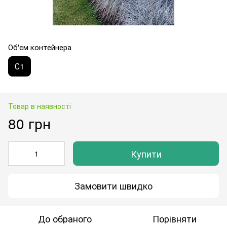
Об'єм контейнера
С1
Товар в наявності
80 грн
Купити
Замовити швидко
До обраного
Порівняти