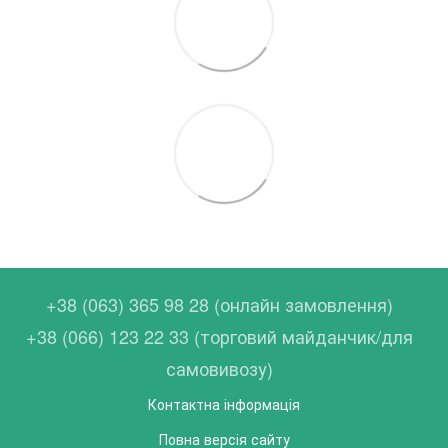
+38 (063) 365 98 28 (онлайн замовлення)
+38 (066) 123 22 33 (торговий майданчик/для
самовивозу)
Контактна інформація
Повна версія сайту