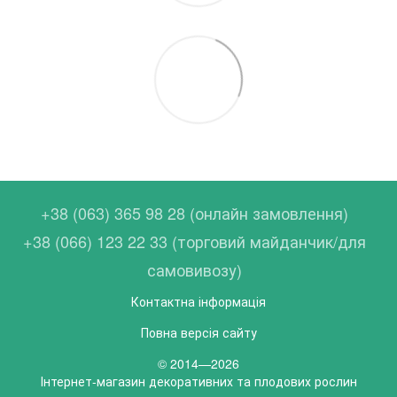
+38 (063) 365 98 28 (онлайн замовлення)
+38 (066) 123 22 33 (торговий майданчик/для
самовивозу)
Контактна інформація
Повна версія сайту
© 2014—2026
Інтернет-магазин декоративних та плодових рослин