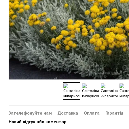
Зателефонуйте нам
Доставка
Оплата
Гарантія
Новий відгук або коментар