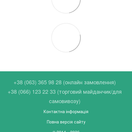
+38 (063) 365 98 28 (онлайн замовлення)
+38 (066) 123 22 33 (торговий майданчик/для
самовивозу)
Контактна інформація
Повна версія сайту