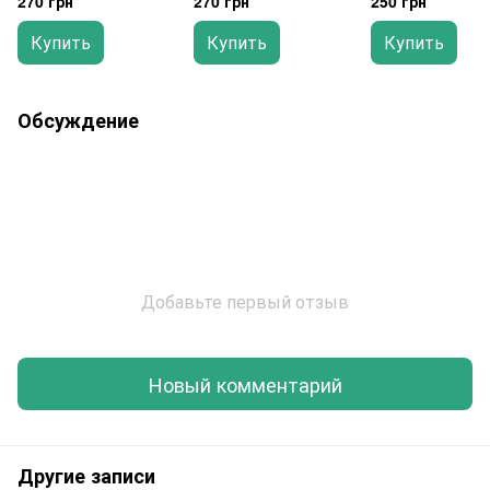
270 грн
270 грн
250 грн
Купить
Купить
Купить
Обсуждение
Добавьте первый отзыв
Новый комментарий
Другие записи