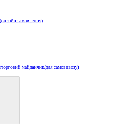
 (онлайн замовлення)
3 (торговий майданчик/для самовивозу)