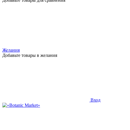
Добавьте товары для сравнения
Желания
Добавьте товары в желания
Вход