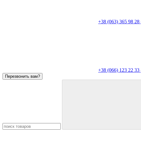
+38 (063) 365 98 28
+38 (066) 123 22 3
Перезвонить вам?