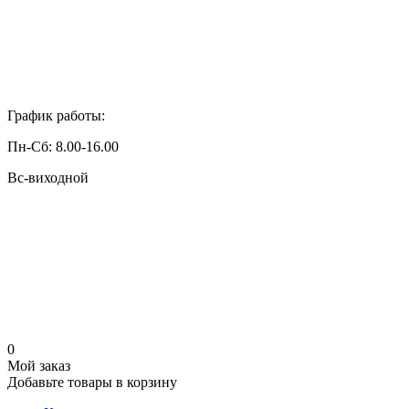
График работы:
Пн-Сб: 8.00-16.00
Вс-виходной
0
Мой заказ
Добавьте товары в корзину