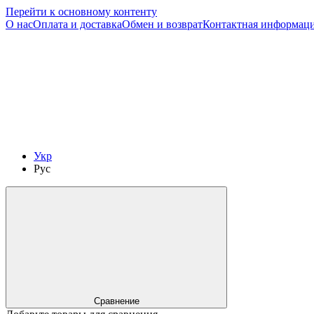
Перейти к основному контенту
О нас
Оплата и доставка
Обмен и возврат
Контактная информац
Укр
Рус
Сравнение