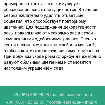
примерно на треть – это стимулирует
образование новых цветущих веток. В течение
сезона желательно удалять отцветшие
соцветия, что способствует повторному
цветению. Для поддержания декоративности
розы подкармливают несколько раз в сезон
комплексными удобрениями для роз. Осенью
кусты слегка окучивают землей или мульчей,
чтобы защитить корневую систему от морозов.
При должном уходе розы флорибунда ежегодно
радуют обильным цветением и становятся
настоящим украшением сада.
+38 (063) 365 98 28 (онлайн замовлення)
+38 (066) 123 22 33 (торговий майданчик/для