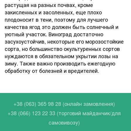
растущая на разных почвах, кроме
закисленных и засоленных, еще плохо
плодоносит в тени, поэтому для лучшего
качества ягод это должен быть солнечный и
уютный участок. Виноград достаточно
засухоустойчив, некоторые его морозостойкие
сорта, но большинство окультуренных сортов
нуждаются в обязательном укрытии лозы на
зиму. Также важно производить ежегодную
обработку от болезней и вредителей.
+38 (063) 365 98 28 (онлайн замовлення)
+38 (066) 123 22 33 (торговий майданчик/для
самовивозу)