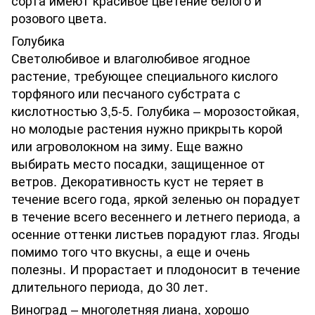
розового цвета.
Голубика
Светолюбивое и влаголюбивое ягодное
растение, требующее специального кислого
торфяного или песчаного субстрата с
кислотностью 3,5-5. Голубика – морозостойкая,
но молодые растения нужно прикрыть корой
или агроволокном на зиму. Еще важно
выбирать место посадки, защищенное от
ветров. Декоративность куст не теряет в
течение всего года, яркой зеленью он порадует
в течение всего весеннего и летнего периода, а
осенние оттенки листьев порадуют глаз. Ягоды
помимо того что вкусны, а еще и очень
полезны. И прорастает и плодоносит в течение
длительного периода, до 30 лет.
Виноград – многолетняя лиана, хорошо