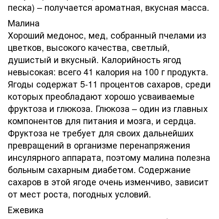
песка) – получается ароматная, вкусная масса.
Малина
Хороший медонос, мед, собранный пчелами из
цветков, высокого качества, светлый,
душистый и вкусный. Калорийность ягод
невысокая: всего 41 калория на 100 г продукта.
Ягоды содержат 5-11 процентов сахаров, среди
которых преобладают хорошо усваиваемые
фруктоза и глюкоза. Глюкоза – один из главных
компонентов для питания и мозга, и сердца.
Фруктоза не требует для своих дальнейших
превращений в организме перенапряжения
инсулярного аппарата, поэтому малина полезна
больным сахарным диабетом. Содержание
сахаров в этой ягоде очень изменчиво, зависит
от мест роста, погодных условий.
Ежевика