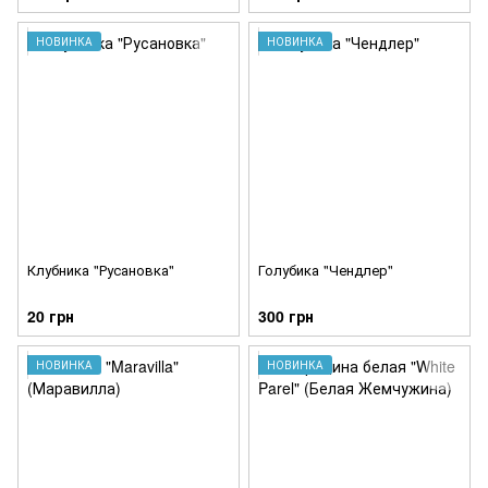
НОВИНКА
НОВИНКА
Клубника "Русановка"
Голубика "Чендлер"
20 грн
300 грн
НОВИНКА
НОВИНКА