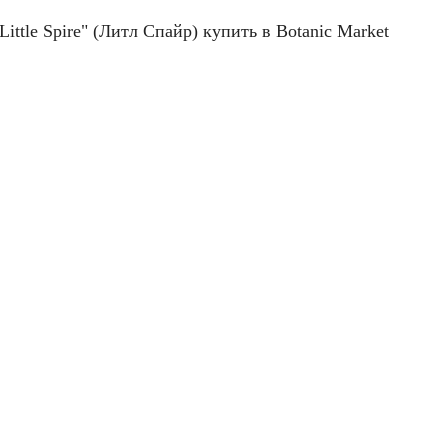
ittle Spire" (Литл Спайр) купить в Botanic Market