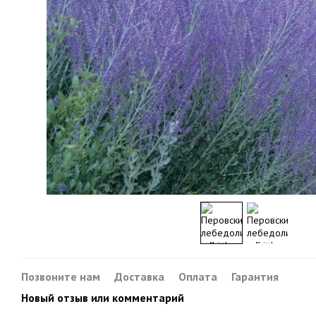
Позвоните нам
Доставка
Оплата
Гарантия
Новый отзыв или комментарий