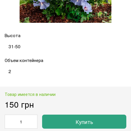
Высота
31-50
Объем контейнера
2
Товар имеется в наличии
150 грн
Купить