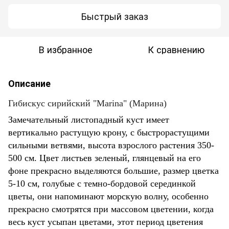
Быстрый заказ
В избранное
К сравнению
Описание
Гибискус сирийский "Marina" (Марина)
Замечательный листопадный куст имеет
вертикально растущую крону, с быстрорастущими
сильными ветвями, высота взрослого растения 350-
500 см. Цвет листьев зеленый, глянцевый на его
фоне прекрасно выделяются большие, размер цветка
5-10 см, голубые с темно-бордовой серединкой
цветы, они напоминают морскую волну, особенно
прекрасно смотрятся при массовом цветении, когда
весь куст усыпан цветами, этот период цветения