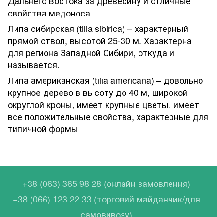
Дальнего Востока за древесину и отличные
свойства медоноса.
Липа сибирская (tilia sibirica) – характерный
прямой ствол, высотой 25-30 м. Характерна
для региона Западной Сибири, откуда и
называется.
Липа американская (tilia americana) – довольно
крупное дерево в высоту до 40 м, широкой
округлой кроны, имеет крупные цветы, имеет
все положительные свойства, характерные для
типичной формы
+38 (063) 365 98 28 (онлайн замовлення)
+38 (066) 123 22 33 (торговий майданчик/для
самовивозу)