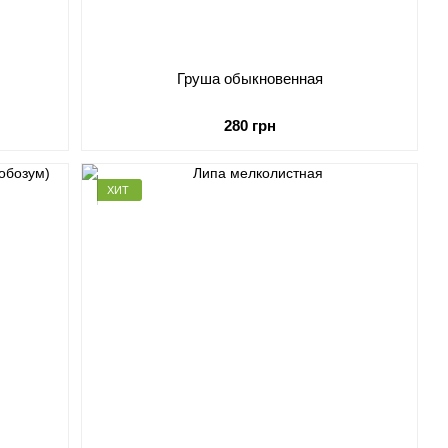
Груша обыкновенная
280 грн
ХИТ