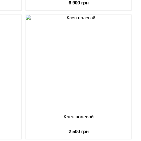
6 900 грн
Клен полевой
2 500 грн