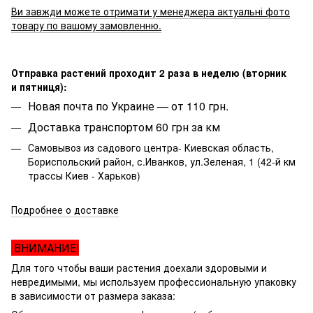
Ви завжди можете отримати у менеджера актуальні фото
товару по вашому замовленню.
Отправка растений проходит 2 раза в неделю (вторник
и пятниця):
Новая почта по Украине — от 110 грн.
Доставка транспортом 60 грн за км
Самовывоз из садового центра- Киевская область,
Бориспольский район, с.Иванков, ул.Зеленая, 1 (42-й км
трассы Киев - Харьков)
Подробнее о доставке
ВНИМАНИЕ!
Для того чтобы ваши растения доехали здоровыми и
невредимыми, мы используем профессиональную упаковку
в зависимости от размера заказа: