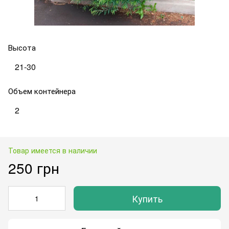
Высота
21-30
Объем контейнера
2
Товар имеется в наличии
250 грн
Купить