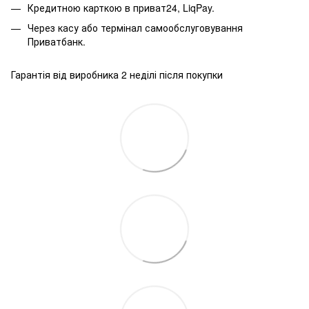
Кредитною карткою в приват24, LiqPay.
Через касу або термінал самообслуговування
Приватбанк.
Гарантія від виробника 2 неділі після покупки