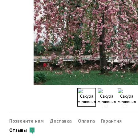
Позвоните нам
Доставка
Оплата
Гарантия
Отзывы
1