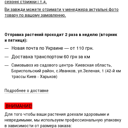
сезонні стрижки і т.д.
Ви завжди можете отримати у менеджера актуальні фото
товару по вашому замовленню.
Отправка растений проходит 2 раза в неделю (вторник
и пятниця):
Новая почта по Украине — от 110 грн.
Доставка транспортом 60 грн за км
Самовывоз из садового центра- Киевская область,
Бориспольский район, с.Иванков, ул.Зеленая, 1 (42-й км
трассы Киев - Харьков)
Подробнее о доставке
ВНИМАНИЕ!
Для того чтобы ваши растения доехали здоровыми и
невредимыми, мы используем профессиональную упаковку
в зависимости от размера заказа: