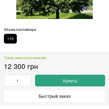
Объем контейнера
115
Товар имеется в наличии
12 300 грн
Купить
Быстрый заказ