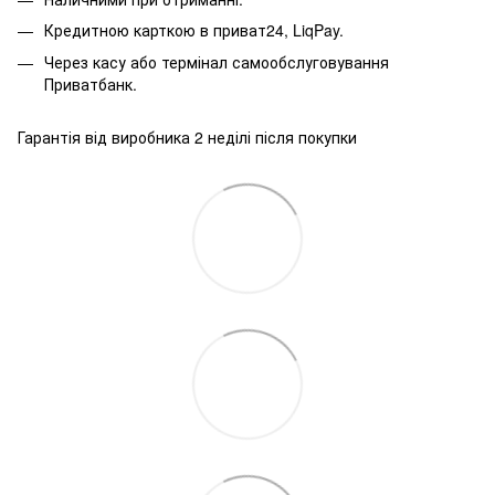
Кредитною карткою в приват24, LiqPay.
Через касу або термінал самообслуговування
Приватбанк.
Гарантія від виробника 2 неділі після покупки