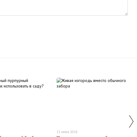
21 июня 2026