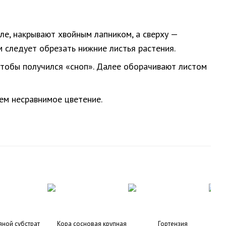
ле, накрывают хвойным лапником, а сверху —
 следует обрезать нижние листья растения.
 чтобы получился «сноп». Далее оборачивают листом
ем несравнимое цветение.