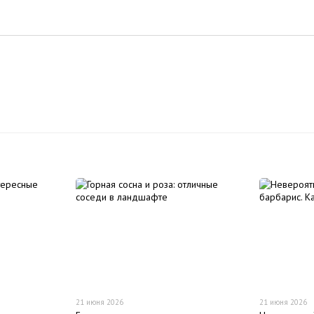
21 июня 2026
21 июня 2026