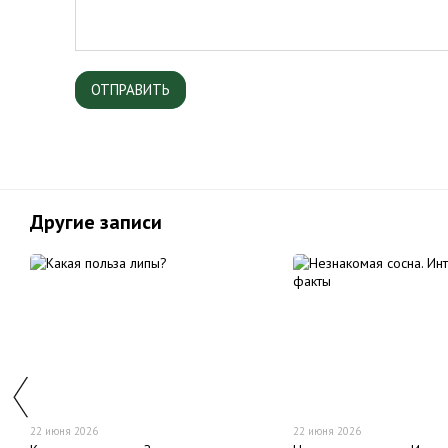
ОТПРАВИТЬ
Другие записи
22 июня 2026
22 июня 2026