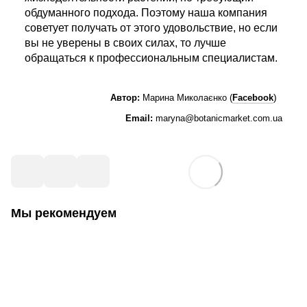
обдуманного подхода. Поэтому наша компания
советует получать от этого удовольствие, но если
вы не уверены в своих силах, то лучше
обращаться к профессиональным специалистам.
)
Автор:
Марина Миколаєнко (
Facebook
Email:
maryna@botanicmarket.com.ua
Мы рекомендуем