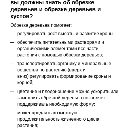
вы должны знать об обрезке
деревьев и обрезке деревьев и
кустов?
Обрезка деревьев помогает:
регулировать рост высоты и развитие кроны;
обеспечить питательными растворами и
органическими элементами все части
растения с помощью обрезки деревьев;
транспортировать органику и минеральные
вещества по растению (вверх и
вниз);регулировать формирование кроны и
корней;
цветение и плодоношение можно ускорить или
замедлить обрезкой деревьев;позволяет
поддерживать необходимую форму;
может продлить возможную
продолжительность жизненного цикла
растения;