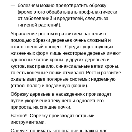
болезням можно предотвратить обрезку
(кроме этого обрабатывать профилактически
от заболеваний и вредителей, следить за
гигиеной растений).
Управление ростом и развитием растения с
помощью обрезки деревьев очень сложный и
ответственный процесс. Среди существующих
жизненных форм лишь некоторые деревья имеют
одноосные ветви кроны, у других деревьев и
кустов, как правило, синаксиальные ветви кроны,
то есть конечные почки отмирают. Рост и развитие
охватывает две полярные системы: надземную
(ствол, полог) и подземную (корни).
Обрезку деревьев в насаждениях производят
путем укорочения текущего и однолетнего
прироста, на спящие почки.
Важно!!! Обрезку производят острыми
инструментами.
Следует понимать, что она очень важна для