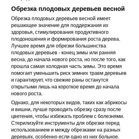
Обрезка плодовых деревьев весной
Обрезка плодовых деревьев весной имеет
решающее значение для поддержания их
здоровья, стимулирования продуктивного
плодоношения и формирования роста дерева.
Лучшее время для обрезки большинства
плодовых деревьев - конец зимы или ранняя
весна, до начала нового роста, но после того, как
прошла самая холодная часть зимы. Это время
помогает уменьшить риск зимних травм деревьев
и гарантирует, что свежие раны останутся
открытыми лишь на короткое время до начала
нового роста.
Однако, для некоторых видов, таких как абрикосы
и вишни, лучше проводить обрезку сразу после
цветения, чтобы избежать проблем с болезнями.
Стерилизуйте инструменты для обрезки перед
использованием и между обрезками на разных
деревьях, особенно если одно из них больное.