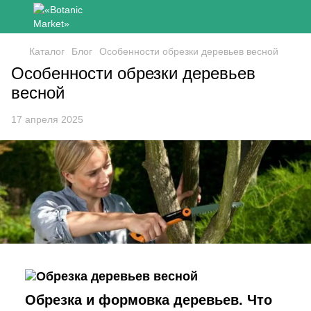
Каталог
Блог
Особенности обрезки деревьев весной
Особенности обрезки деревьев
весной
17 апреля 2025
Обрезка и формовка деревьев. Что