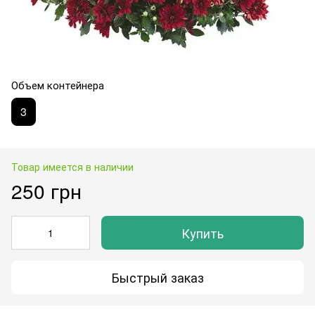
Объем контейнера
3
Товар имеется в наличии
250 грн
Купить
Быстрый заказ