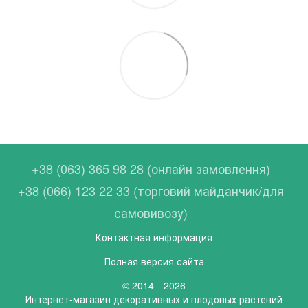
+38 (063) 365 98 28 (онлайн замовлення)
+38 (066) 123 22 33 (торговий майданчик/для
самовивозу)
Контактная информация
Полная версия сайта
© 2014—2026
Интернет-магазин декоративных и плодовых растений