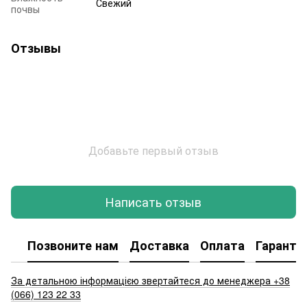
Свежий
почвы
Отзывы
Добавьте первый отзыв
Написать отзыв
Позвоните нам
Доставка
Оплата
Гаранти
За детальною інформацією звертайтеся до менеджера +38
(066) 123 22 33