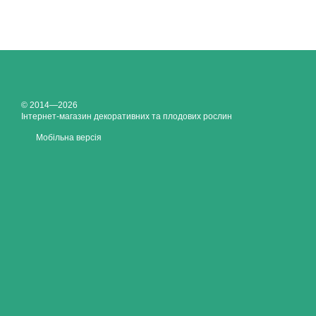
© 2014—2026
Інтернет-магазин декоративних та плодових рослин
Мобільна версія