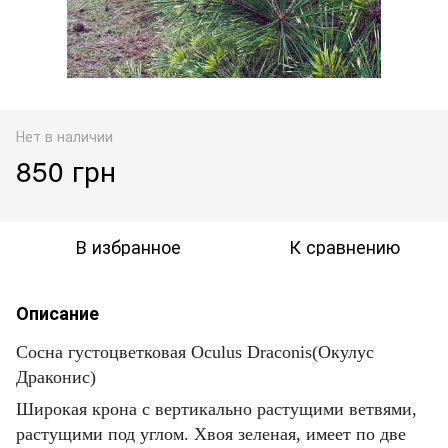
Нет в наличии
850 грн
В избранное
К сравнению
Описание
Сосна густоцветковая Oculus Draconis(Окулус
Драконис)
Широкая крона с вертикально растущими ветвями,
растущими под углом. Хвоя зеленая, имеет по две