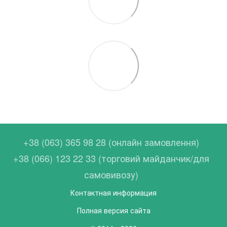
+38 (063) 365 98 28 (онлайн замовлення)
+38 (066) 123 22 33 (торговий майданчик/для
самовивозу)
Контактная информация
Полная версия сайта