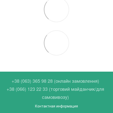
+38 (063) 365 98 28 (онлайн замовлення)
+38 (066) 123 22 33 (торговий майданчик/для
самовивозу)
Контактная информация