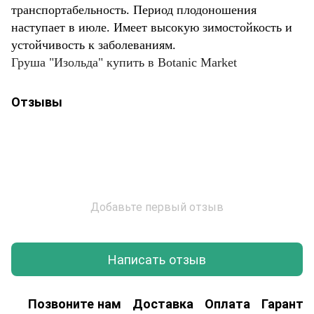
транспортабельность. Период плодоношения
наступает в июле. Имеет высокую зимостойкость и
устойчивость к заболеваниям.
Груша "Изольда"
купить в Botanic Market
Отзывы
Добавьте первый отзыв
Написать отзыв
Позвоните нам
Доставка
Оплата
Гаранти