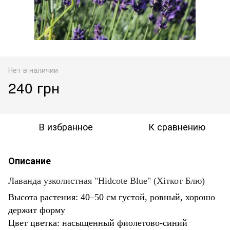
Нет в наличии
240 грн
В избранное
К сравнению
Описание
Лаванда узколистная
"Hidcote Blue" (Хіткот Блю)
Высота растения: 40–50 см густой, ровный, хорошо
держит форму
Цвет цветка: насыщенный фиолетово-синий