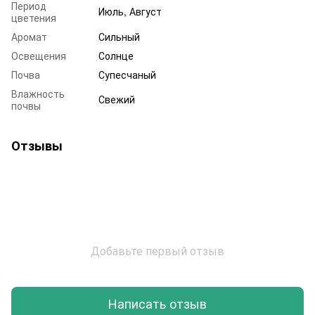
Период
Июль, Август
цветения
Аромат
Сильный
Освещения
Солнце
Почва
Супесчаный
Влажность
Свежий
почвы
Отзывы
Добавьте первый отзыв
Написать отзыв