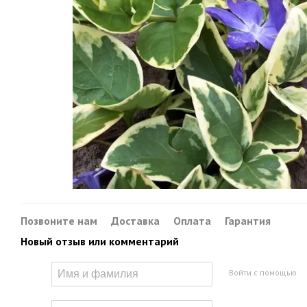
Позвоните нам
Доставка
Оплата
Гарантия
Новый отзыв или комментарий
Войти с помощью