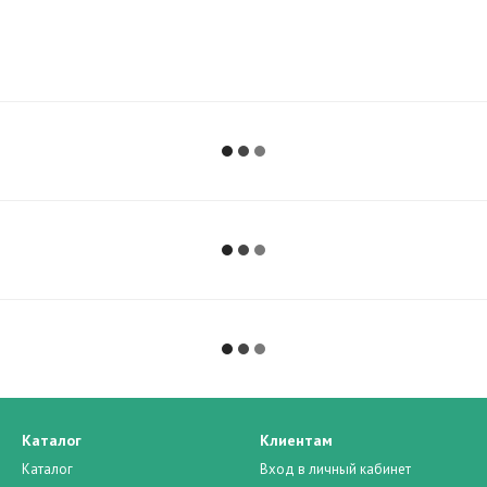
Каталог
Клиентам
Каталог
Вход в личный кабинет