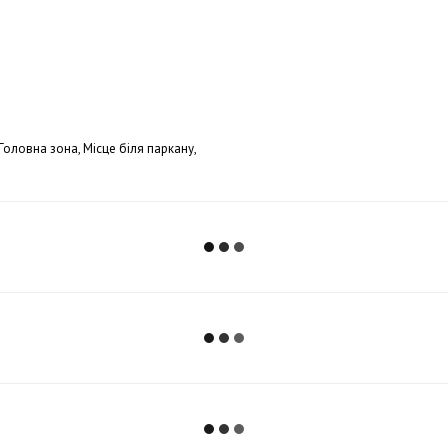
Головна зона, Місце біля паркану,