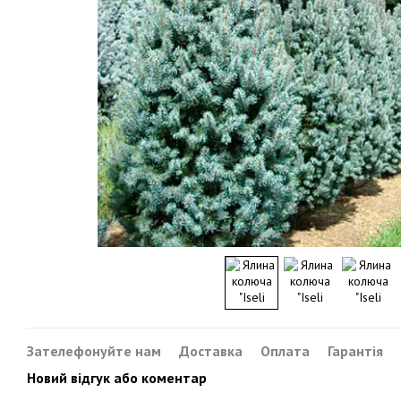
Зателефонуйте нам
Доставка
Оплата
Гарантія
Новий відгук або коментар