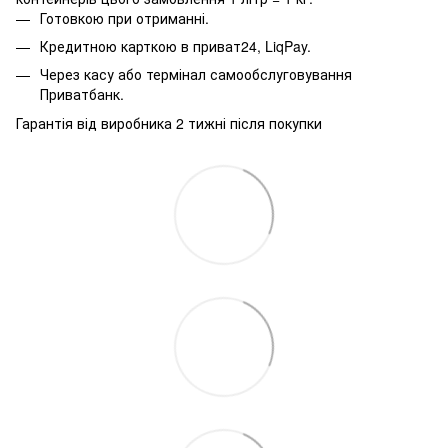
Готовкою при отриманні.
Кредитною карткою в приват24, LiqPay.
Через касу або термінал самообслуговування
Приватбанк.
Гарантія від виробника 2 тижні після покупки