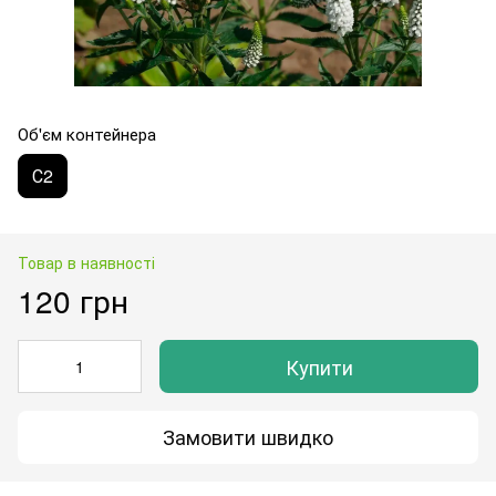
Об'єм контейнера
С2
Товар в наявності
120 грн
Купити
Замовити швидко