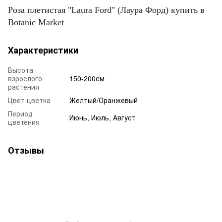
Роза плетистая "Laura Ford" (Лаура Форд)
купить в
Botanic Market
Характеристики
Высота
взрослого
150-200см
растения
Цвет цветка
Желтый/Оранжевый
Период
Июнь, Июль, Август
цветения
Отзывы