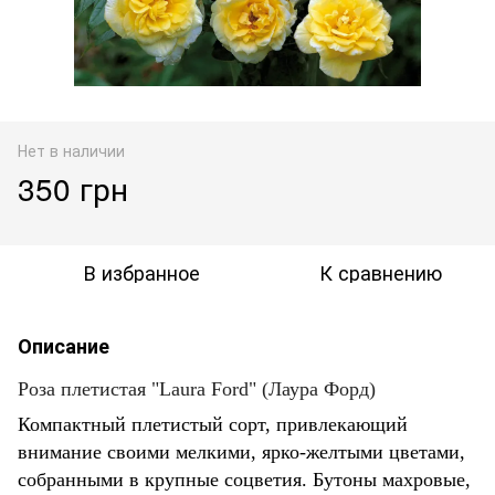
Нет в наличии
350 грн
В избранное
К сравнению
Описание
Роза плетистая "Laura Ford" (Лаура Форд)
Компактный плетистый сорт, привлекающий
внимание своими мелкими, ярко-желтыми цветами,
собранными в крупные соцветия. Бутоны махровые,