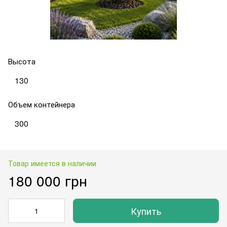
Высота
130
Объем контейнера
300
Товар имеется в наличии
180 000 грн
Купить