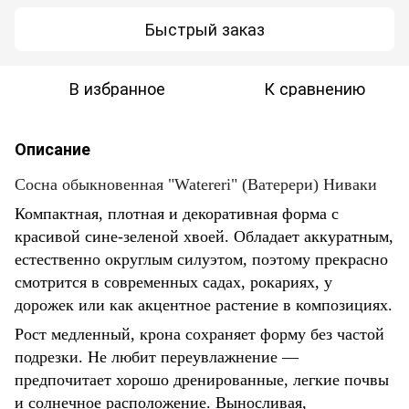
Быстрый заказ
В избранное
К сравнению
Описание
Сосна обыкновенная "Watereri" (Ватерери) Ниваки
Компактная, плотная и декоративная форма с
красивой сине-зеленой хвоей. Обладает аккуратным,
естественно округлым силуэтом, поэтому прекрасно
смотрится в современных садах, рокариях, у
дорожек или как акцентное растение в композициях.
Рост медленный, крона сохраняет форму без частой
подрезки. Не любит переувлажнение —
предпочитает хорошо дренированные, легкие почвы
и солнечное расположение. Выносливая,