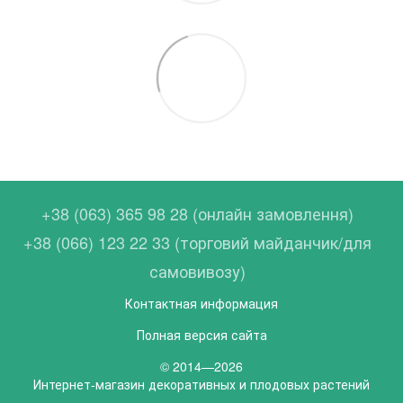
+38 (063) 365 98 28 (онлайн замовлення)
+38 (066) 123 22 33 (торговий майданчик/для
самовивозу)
Контактная информация
Полная версия сайта
© 2014—2026
Интернет-магазин декоративных и плодовых растений