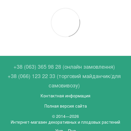
+38 (063) 365 98 28 (онлайн замовлення)
+38 (066) 123 22 33 (торговий майданчик/для
самовивозу)
Контактная информация
Полная версия сайта
© 2014—2026
Интернет-магазин декоративных и плодовых растений
Укр
Рус