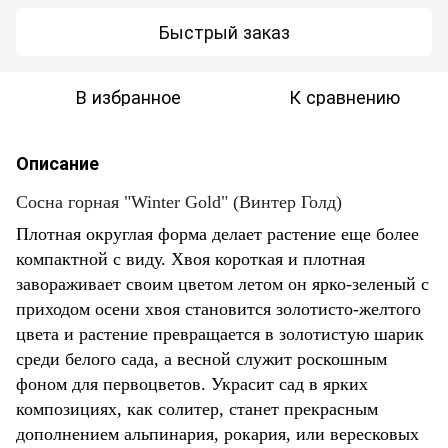
Быстрый заказ
В избранное
К сравнению
Описание
Сосна горная "Winter Gold" (Винтер Голд)
Плотная округлая форма делает растение еще более
компактной с виду. Хвоя короткая и плотная
завораживает своим цветом летом он ярко-зеленый с
приходом осени хвоя становится золотисто-желтого
цвета и растение превращается в золотистую шарик
среди белого сада, а весной служит роскошным
фоном для первоцветов. Украсит сад в ярких
композициях, как солитер, станет прекрасным
дополнением альпинария, рокария, или вересковых