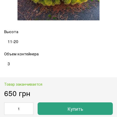
Высота
11-20
Объем контейнера
3
Товар заканчивается
650 грн
Купить