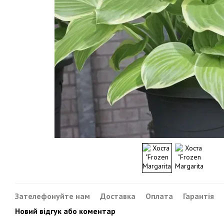
Зателефонуйте нам
Доставка
Оплата
Гарантія
Новий відгук або коментар