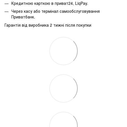
Кредитною карткою в приват24, LiqPay.
Через касу або термінал самообслуговування
Приватбанк.
Гарантія від виробника 2 тижні після покупки