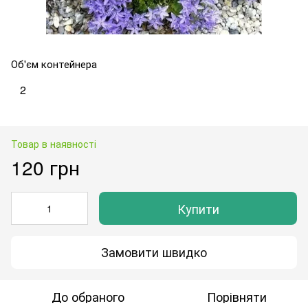
Об'єм контейнера
2
Товар в наявності
120 грн
Купити
Замовити швидко
До обраного
Порівняти