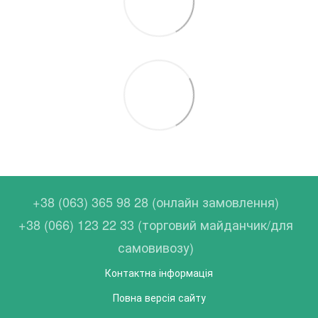
+38 (063) 365 98 28 (онлайн замовлення)
+38 (066) 123 22 33 (торговий майданчик/для
самовивозу)
Контактна інформація
Повна версія сайту