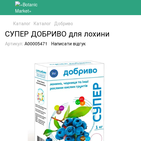
Каталог
Каталог
Добриво
СУПЕР ДОБРИВО для лохини
Артикул:
А00005471
Написати відгук