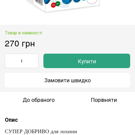
Товар в наявності
270 грн
Купити
Замовити швидко
До обраного
Порівняти
Опис
СУПЕР ДОБРИВО для лохини