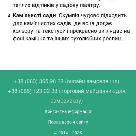
теплих відтінків у садову палітру.
. Скумпія чудово підходить
Кам'янисті сади
для кам'янистих садів, де вона додає
кольору та текстури і прекрасно виглядає на
фоні каміння та інших сухолюбних рослин.
+38 (063) 365 98 28 (онлайн замовлення)
+38 (066) 123 22 33 (торговий майданчик/для
самовивозу)
Контактна інформація
Повна версія сайту
© 2014—2026