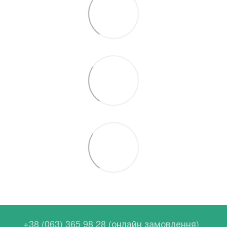
+38 (063) 365 98 28 (онлайн замовлення)