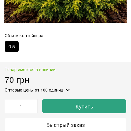
Объем контейнера
0.5
Товар имеется в наличии
70 грн
Оптовые цены
от 100 единиц
Купить
Быстрый заказ