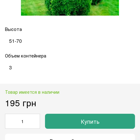
Высота
51-70
Объем контейнера
3
Товар имеется в наличии
195 грн
Купить