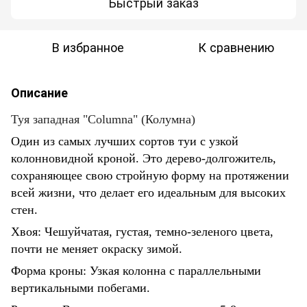
Быстрый заказ
В избранное
К сравнению
Описание
Туя западная "Columna" (Колумна)
Один из самых лучших сортов туи с узкой
колонновидной кроной. Это дерево-долгожитель,
сохраняющее свою стройную форму на протяжении
всей жизни, что делает его идеальным для высоких
стен.
Хвоя: Чешуйчатая, густая, темно-зеленого цвета,
почти не меняет окраску зимой.
Форма кроны: Узкая колонна с параллельными
вертикальными побегами.