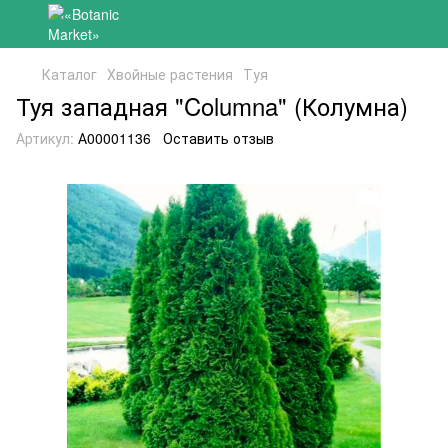
Каталог
Хвойные растения
Туя
Туя западная "Columna" (Колумна)
Артикул:
А00001136
Оставить отзыв