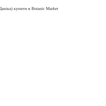
Даніка)
купити в Botanic Market