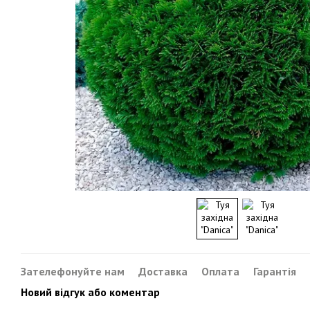
Зателефонуйте нам
Доставка
Оплата
Гарантія
Новий відгук або коментар