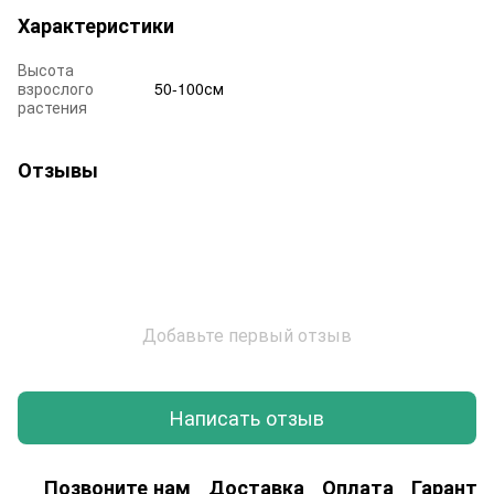
Характеристики
Высота
взрослого
50-100см
растения
Отзывы
Добавьте первый отзыв
Написать отзыв
Позвоните нам
Доставка
Оплата
Гаранти