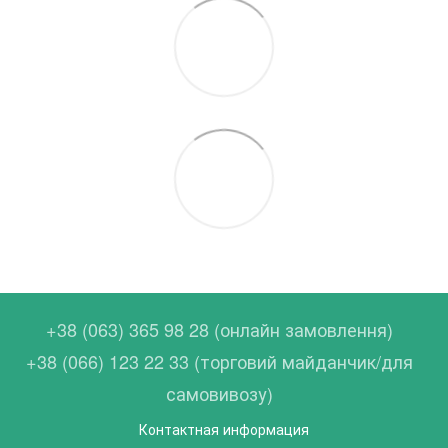
+38 (063) 365 98 28 (онлайн замовлення)
+38 (066) 123 22 33 (торговий майданчик/для
самовивозу)
Контактная информация