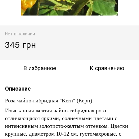
Нет в наличии
345 грн
В избранное
К сравнению
Описание
Роза чайно-гибридная "Kern" (Керн)
Изысканная желтая чайно-гибридная роза,
отличающаяся яркими, солнечными цветами с
интенсивным золотисто-желтым оттенком. Цветки
крупные, диаметром 10-12 см, густомахровые, с