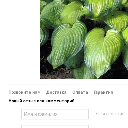
Позвоните нам
Доставка
Оплата
Гарантия
Новый отзыв или комментарий
Войти с помощью