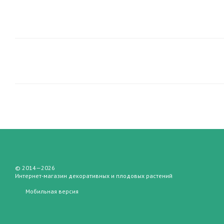
© 2014—2026
Интернет-магазин декоративных и плодовых растений
Мобильная версия