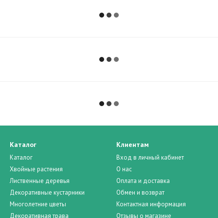
Каталог
Клиентам
Каталог
Вход в личный кабинет
Хвойные растения
О нас
Лиственные деревья
Оплата и доставка
Декоративные кустарники
Обмен и возврат
Многолетние цветы
Контактная информация
Декоративная трава
Отзывы о магазине