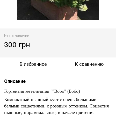
Нет в наличии
300 грн
В избранное
К сравнению
Описание
Гортензия метельчатая ""Bobo" (Бобо)
Компактный пышный куст с очень большими
белыми соцветиями, с розовым оттенком. Соцветия
пышные, пирамидальные, в начале цветения –